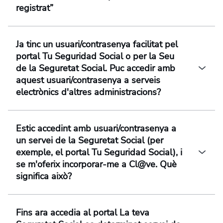
registrat”
Ja tinc un usuari/contrasenya facilitat pel
portal Tu Seguridad Social o per la Seu
de la Seguretat Social. Puc accedir amb
aquest usuari/contrasenya a serveis
electrònics d'altres administracions?
Estic accedint amb usuari/contrasenya a
un servei de la Seguretat Social (per
exemple, el portal Tu Seguridad Social), i
se m'oferix incorporar-me a Cl@ve. Què
significa això?
Fins ara accedia al portal La teva