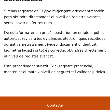
Si t'has registrat en Cl@ve mitjançant videoidentificación,
pots obtindre directament el nivell de registre avançat,
sense haver de fer res més.
De esta forma, en un procés posterior, un empleat públic
autoritzat revisarà les evidències electròniques recollides
durant l'enregistrament (vídeo, document d'identitat i
biometria facial) i si tot és correcte, obtindràs directament
el nivell de registre avançat.
Este procediment substituïx el registre presencial,
mantenint el mateix nivell de seguretat i validesa jurídica.
Contacte