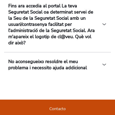
Fins ara accedia al portal La teva
Seguretat Social oa determinat servei de
la Seu de la Seguretat Social amb un
usuari/contrasenya facilitat per
l'administració de la Seguretat Social. Ara
m'apareix el logotip de cl@veu. Què vol
dir això?
No aconsegueixo resoldre el meu
problema i necessito ajuda addicional
Contacto