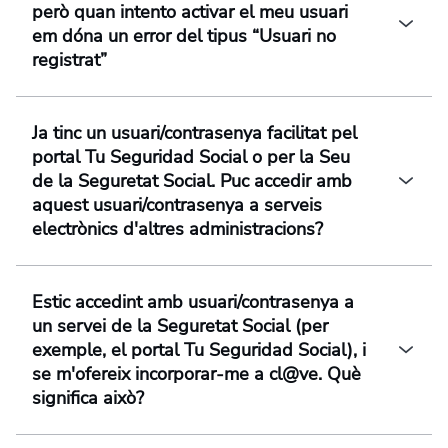
però quan intento activar el meu usuari
em dóna un error del tipus “Usuari no
registrat”
Ja tinc un usuari/contrasenya facilitat pel
portal Tu Seguridad Social o per la Seu
de la Seguretat Social. Puc accedir amb
aquest usuari/contrasenya a serveis
electrònics d'altres administracions?
Estic accedint amb usuari/contrasenya a
un servei de la Seguretat Social (per
exemple, el portal Tu Seguridad Social), i
se m'ofereix incorporar-me a cl@ve. Què
significa això?