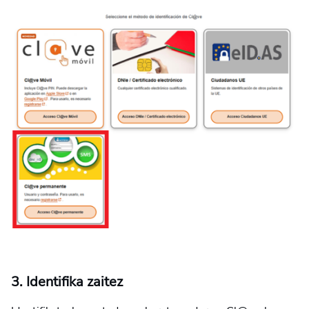
3. Identifika zaitez