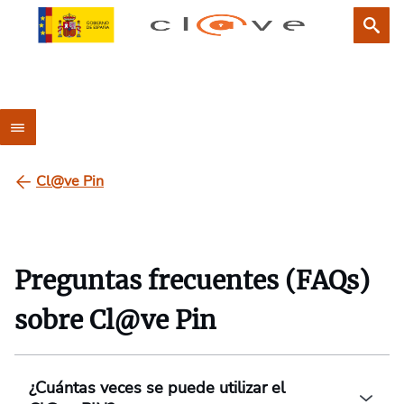
Cl@ve Pin
Preguntas frecuentes (FAQs)
sobre Cl@ve Pin
¿Cuántas veces se puede utilizar el